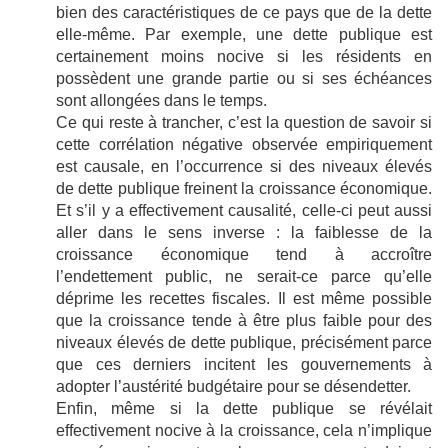
bien des caractéristiques de ce pays que de la dette
elle-même. Par exemple, une dette publique est
certainement moins nocive si les résidents en
possèdent une grande partie ou si ses échéances
sont allongées dans le temps.
Ce qui reste à trancher, c’est la question de savoir si
cette corrélation négative observée empiriquement
est causale, en l’occurrence si des niveaux élevés
de dette publique freinent la croissance économique.
Et s’il y a effectivement causalité, celle-ci peut aussi
aller dans le sens inverse : la faiblesse de la
croissance économique tend à accroître
l’endettement public, ne serait-ce parce qu’elle
déprime les recettes fiscales. Il est même possible
que la croissance tende à être plus faible pour des
niveaux élevés de dette publique, précisément parce
que ces derniers incitent les gouvernements à
adopter l’austérité budgétaire pour se désendetter.
Enfin, même si la dette publique se révélait
effectivement nocive à la croissance, cela n’implique