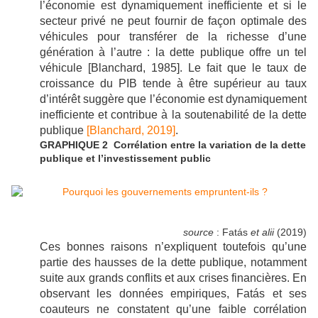
l’économie est dynamiquement inefficiente et si le
secteur privé ne peut fournir de façon optimale des
véhicules pour transférer de la richesse d’une
génération à l’autre : la dette publique offre un tel
véhicule [Blanchard, 1985]. Le fait que le taux de
croissance du PIB tende à être supérieur au taux
d’intérêt suggère que l’économie est dynamiquement
inefficiente et contribue à la soutenabilité de la dette
publique
[Blanchard, 2019]
.
GRAPHIQUE 2 Corrélation entre la variation de la dette
publique et l’investissement public
source
: Fatás
et alii
(2019)
Ces bonnes raisons n’expliquent toutefois qu’une
partie des hausses de la dette publique, notamment
suite aux grands conflits et aux crises financières. En
observant les données empiriques, Fatás et ses
coauteurs ne constatent qu’une faible corrélation