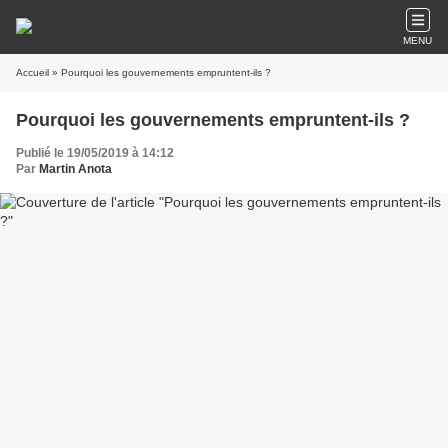
MENU
Accueil
» Pourquoi les gouvernements empruntent-ils ?
Pourquoi les gouvernements empruntent-ils ?
Publié le 19/05/2019 à 14:12
Par
Martin Anota