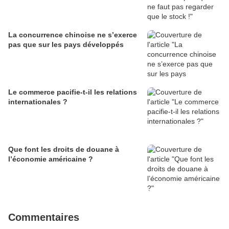
La concurrence chinoise ne s’exerce
pas que sur les pays développés
Le commerce pacifie-t-il les relations
internationales ?
Que font les droits de douane à
l’économie américaine ?
Commentaires