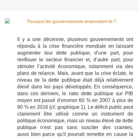
Il y a une décennie, plusieurs gouvernements ont
répondu à la crise financière mondiale en laissant
augmenter leur dette publique, d’une part, pour
renflouer le secteur financier et, d’autre part, pour
stimuler l’activité économique, notamment via des
plans de relance. Mais, avant que la crise éclate, le
niveau de la dette publique était déjà relativement
élevé dans les pays développés. En conséquence,
dans ces derniers, le ratio dette publique sur PIB
moyen est passé d’environ 60 % en 2007 à plus de
90 % en 2016 (
cf
. graphique 1). Le déficit public peut
clairement être utilisé comme un instrument de
politique économique, mais un niveau élevé de dette
publique n'est pas sans susciter des craintes,
aussi bien parce qu'il pourrait remettre en cause la