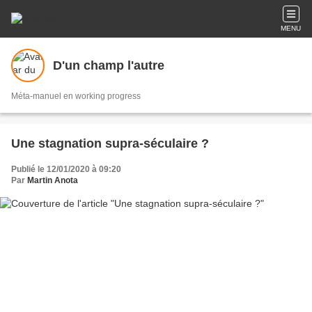
MENU
D'un champ l'autre
Méta-manuel en working progress
Une stagnation supra-séculaire ?
Publié le 12/01/2020 à 09:20
Par
Martin Anota