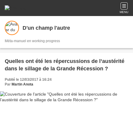
MENU
D'un champ l'autre
Méta-manuel en working progress
Quelles ont été les répercussions de l’austérité
dans le sillage de la Grande Récession ?
Publié le 12/03/2017 à 16:24
Par
Martin Anota